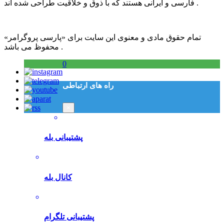
فارسی و ایرانی هستند که با ذوق و خلاقیت طراحی شده اند .
تمام حقوق مادی و معنوی این سایت برای «پارسی پروگرامر»
محفوظ می باشد .
0
راه های ارتباطی
×
پشتیبانی بله
کانال بله
پشتیبانی تلگرام