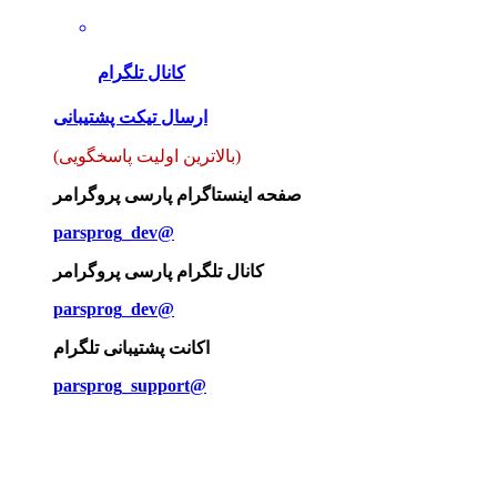
کانال تلگرام
ارسال تیکت پشتیبانی
(بالاترین اولیت پاسخگویی)
صفحه اینستاگرام پارسی پروگرامر
parsprog_dev@
کانال تلگرام پارسی پروگرامر
parsprog_dev@
اکانت پشتیبانی تلگرام
parsprog_support@