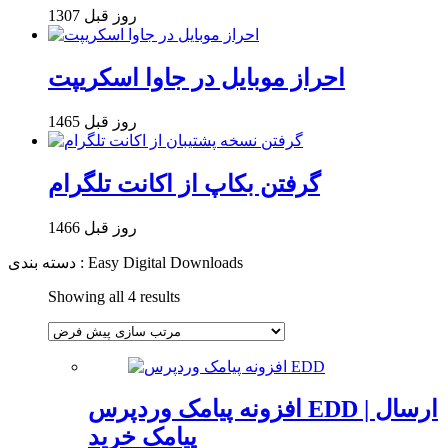
1307 روز قبل
احراز موبایل در جاوا اسکریپت
1465 روز قبل
گرفتن بکاپ از اکانت تلگرام
1466 روز قبل
دسته بندی : Easy Digital Downloads
Showing all 4 results
افزونه پیامک وردپرس EDD | ارسال
پیامک خرید