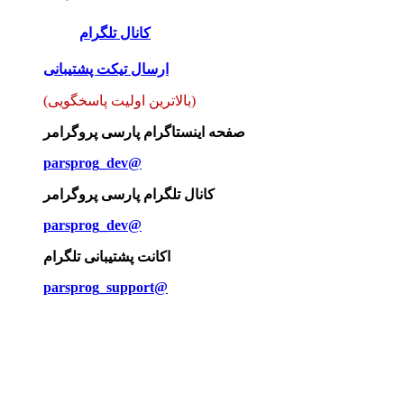
کانال تلگرام
ارسال تیکت پشتیبانی
(بالاترین اولیت پاسخگویی)
صفحه اینستاگرام پارسی پروگرامر
parsprog_dev@
کانال تلگرام پارسی پروگرامر
parsprog_dev@
اکانت پشتیبانی تلگرام
parsprog_support@