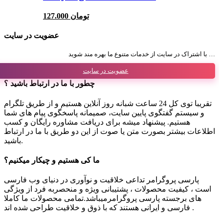
127.000 تومان
عضویت در سایت
با اشتراک در سایت از خدمات متنوع ما بهره مند شوید …
عضویت در سایت
چطور با ما در ارتباط باشید ؟
تقریبا توی کل 24 ساعت شبانه روز آنلاین هستیم و از طریق تلگرام
و سیستم گفتگوی پایین سایت، صمیمانه پاسخگوی پیام های شما
هستیم. پیشنهاد میشه برای دریافت مشاوره رایگان و کسب
اطلاعات بیشتر بصورت متن یا صوت از این دو طریق با ما در ارتباط
باشید.
ما کی هستیم و چیکار میکنیم؟
پارسی پروگرامر تداعی خلاقیت و نوآوری در دنیای وب فارسی
است ، کیفیت محصولات ، پشتیبانی ویژه و منحصربه فرد از ویژگی
های برجسته پارسی پروگرامرمیباشد.تمامی محصولات ما کاملا
فارسی و ایرانی هستند که با ذوق و خلاقیت طراحی شده اند .