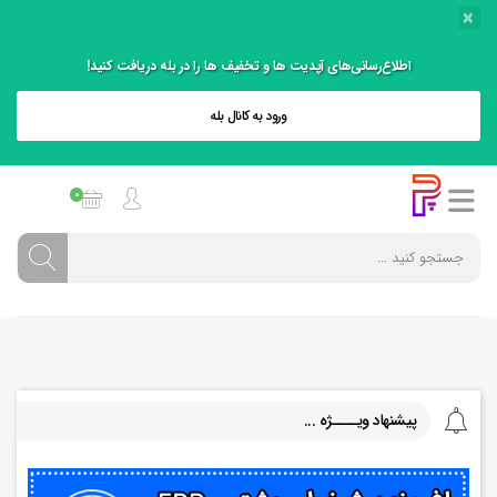
×
اطلاع‌رسانی‌های آپدیت ها و تخفیف ها را در بله دریافت کنید!
ورود به کانال بله
0
پیشنهاد ویــــژه ...