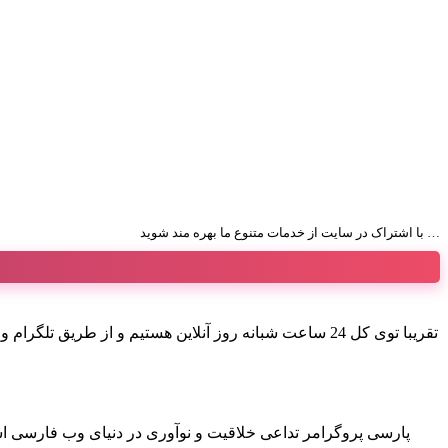
با اشتراک در سایت از خدمات متنوع ما بهره مند شوید …
تقریبا توی کل 24 ساعت شبانه روز آنلاین هستیم و از 
پارسی پروگرامر تداعی خلاقیت و نوآوری در دنیای وب فارسی ا