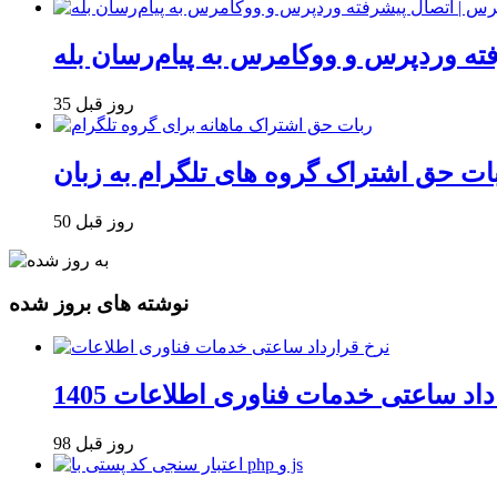
فته وردپرس و ووکامرس به پیام‌رسان بله
35 روز قبل
50 روز قبل
نوشته های بروز شده
داد ساعتی خدمات فناوری اطلاعات 1405
98 روز قبل