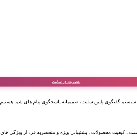
عضویت در سایت
طریق تلگرام و سیستم گفتگوی پایین سایت، صمیمانه پاسخگوی پیام های شما
ست ، کیفیت محصولات ، پشتیبانی ویژه و منحصربه فرد از ویژگی های