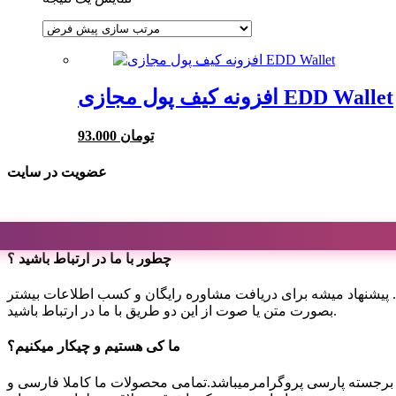
افزونه کیف پول مجازی EDD Wallet
93.000 تومان
عضویت در سایت
چطور با ما در ارتباط باشید ؟
 هستیم. پیشنهاد میشه برای دریافت مشاوره رایگان و کسب اطلاعات بیشتر
بصورت متن یا صوت از این دو طریق با ما در ارتباط باشید.
ما کی هستیم و چیکار میکنیم؟
 برجسته پارسی پروگرامرمیباشد.تمامی محصولات ما کاملا فارسی و