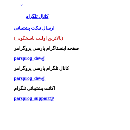
کانال تلگرام
ارسال تیکت پشتیبانی
(بالاترین اولیت پاسخگویی)
صفحه اینستاگرام پارسی پروگرامر
parsprog_dev@
کانال تلگرام پارسی پروگرامر
parsprog_dev@
اکانت پشتیبانی تلگرام
parsprog_support@