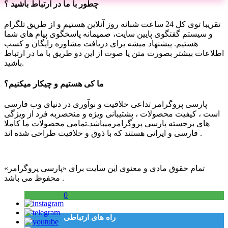
چطور با ما در ارتباط باشید ؟
تقریبا توی کل 24 ساعت شبانه روز آنلاین هستیم و از طریق تلگرام
و سیستم گفتگوی پایین سایت، صمیمانه پاسخگوی پیام های شما
هستیم. پیشنهاد میشه برای دریافت مشاوره رایگان و کسب
اطلاعات بیشتر بصورت متن یا صوت از این دو طریق با ما در ارتباط
باشید.
ما کی هستیم و چیکار میکنیم؟
پارسی پروگرامر تداعی خلاقیت و نوآوری در دنیای وب فارسی
است ، کیفیت محصولات ، پشتیبانی ویژه و منحصربه فرد از ویژگی
های برجسته پارسی پروگرامرمیباشد.تمامی محصولات ما کاملا
فارسی و ایرانی هستند که با ذوق و خلاقیت طراحی شده اند .
تمام حقوق مادی و معنوی این سایت برای «پارسی پروگرامر»
محفوظ می باشد .
0
راه های ارتباطی