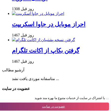
1308 روز قبل
احراز موبایل در جاوا اسکریپت
1467 روز قبل
گرفتن بکاپ از اکانت تلگرام
1467 روز قبل
آرشیو مطالب
متاسفانه موردی یافت نشد ...
عضویت در سایت
با اشتراک در سایت از خدمات متنوع ما بهره مند شوید …
عضویت در سایت