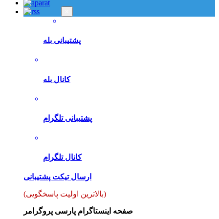
×
پشتیبانی بله
کانال بله
پشتیبانی تلگرام
کانال تلگرام
ارسال تیکت پشتیبانی
(بالاترین اولیت پاسخگویی)
صفحه اینستاگرام پارسی پروگرامر