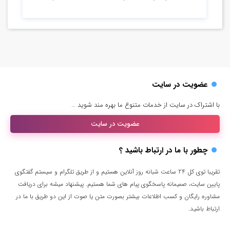
عضویت در سایت
با اشتراک در سایت از خدمات متنوع ما بهره مند شوید …
عضویت در سایت
چطور با ما در ارتباط باشید ؟
تقریبا توی کل 24 ساعت شبانه روز آنلاین هستیم و از طریق تلگرام و سیستم گفتگوی
پایین سایت، صمیمانه پاسخگوی پیام های شما هستیم. پیشنهاد میشه برای دریافت
مشاوره رایگان و کسب اطلاعات بیشتر بصورت متن یا صوت از این دو طریق با ما در
ارتباط باشید.