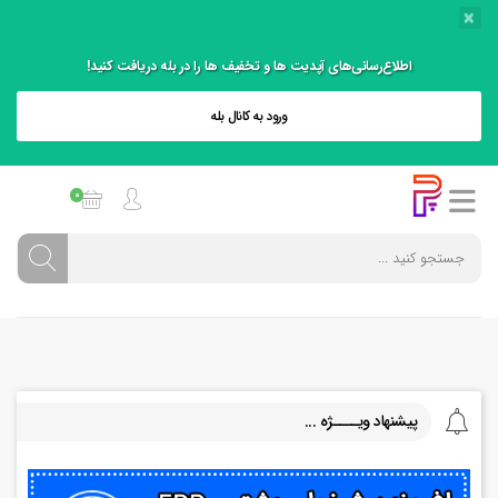
×
اطلاع‌رسانی‌های آپدیت ها و تخفیف ها را در بله دریافت کنید!
ورود به کانال بله
0
پیشنهاد ویــــژه ...