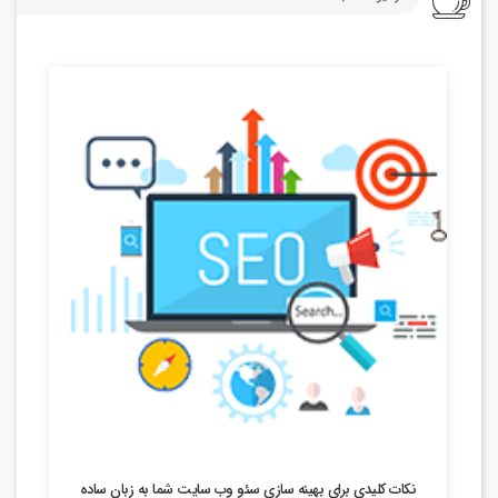
100 بازدید
نکات کلیدی برای بهینه سازی سئو وب سایت شما به زبان ساده