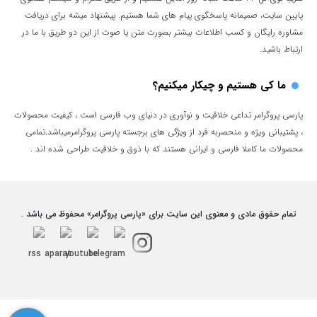
پایین سایت، صمیمانه پاسخگوی پیام های شما هستیم. پیشنهاد میشه برای دریافت
مشاوره رایگان و کسب اطلاعات بیشتر بصورت متن یا صوت از این دو طریق با ما در
ارتباط باشید.
ما کی هستیم و چیکار میکنیم؟
پارسی پروگرامر تداعی خلاقیت و نوآوری در دنیای وب فارسی است ، کیفیت محصولات
، پشتیبانی ویژه و منحصربه فرد از ویژگی های برجسته پارسی پروگرامرمیباشد.تمامی
محصولات ما کاملا فارسی و ایرانی هستند که با ذوق و خلاقیت طراحی شده اند .
تمام حقوق مادی و معنوی این سایت برای «پارسی پروگرامر» محفوظ می باشد .