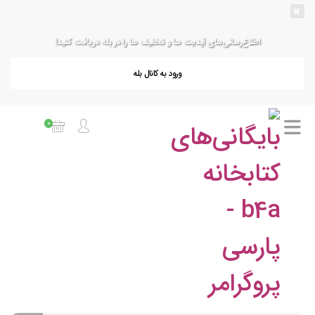
×
اطلاع‌رسانی‌های آپدیت ها و تخفیف ها را در بله دریافت کنید!
ورود به کانال بله
0