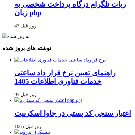
ربات تلگرام درگاه پرداخت شخصی به
زبان php
47 روز قبل
نوشته های بروز شده
راهنمای تعیین نرخ قرار داد ساعتی
خدمات فناوری اطلاعات 1405
95 روز قبل
اعتبار سنجی کد پستی در جاوا اسکریپت
1065 روز قبل