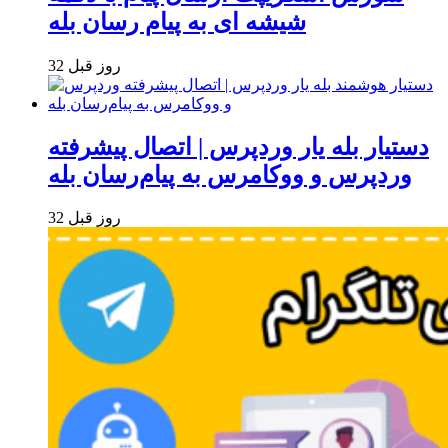
شیشه ای به پیام رسان بله
32 روز قبل
دستیار بله یار وردپرس | اتصال پیشرفته
وردپرس و ووکامرس به پیام‌رسان بله
32 روز قبل