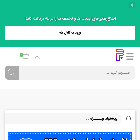
×
اطلاع‌رسانی‌های آپدیت ها و تخفیف ها را در بله دریافت کنید!
ورود به کانال بله
0
پیشنهاد ویــــژه ...