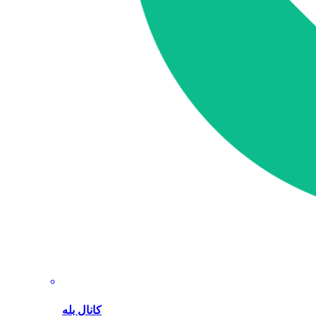
کانال بله