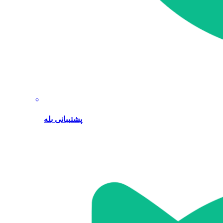
پشتیبانی بله