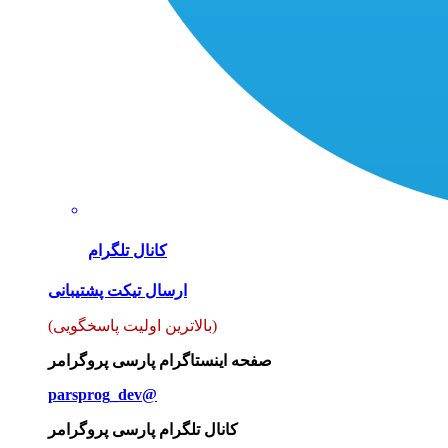
کانال تلگرام
ارسال تیکت پشتیبانی
(بالاترین اولیت پاسخگویی)
صفحه اینستاگرام پارسی پروگرامر
parsprog_dev@
کانال تلگرام پارسی پروگرامر