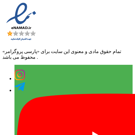
تمام حقوق مادی و معنوی این سایت برای «پارسی پروگرامر»
محفوظ می باشد .