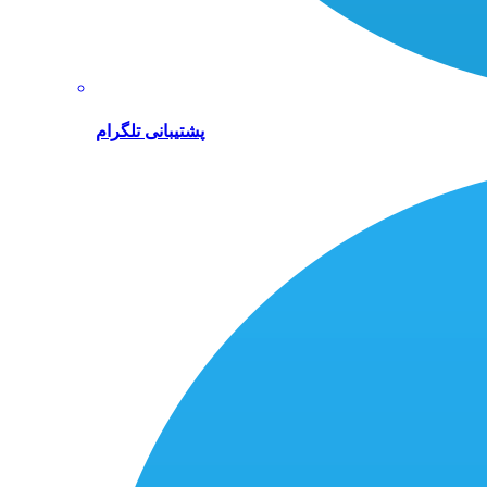
پشتیبانی تلگرام