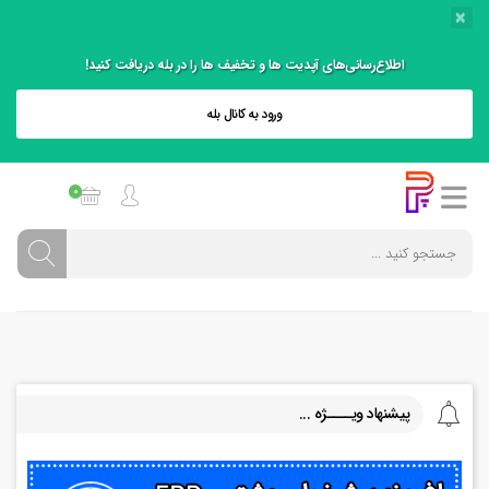
×
اطلاع‌رسانی‌های آپدیت ها و تخفیف ها را در بله دریافت کنید!
ورود به کانال بله
0
پیشنهاد ویــــژه ...