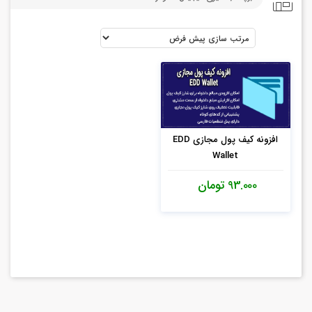
افزونه کیف پول مجازی EDD
Wallet
93.000 تومان