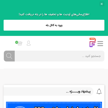
×
اطلاع‌رسانی‌های آپدیت ها و تخفیف ها را در بله دریافت کنید!
ورود به کانال بله
0
پیشنهاد ویــــژه ...