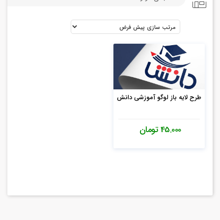
طرح لایه باز لوگو آموزشی دانش
45.000 تومان