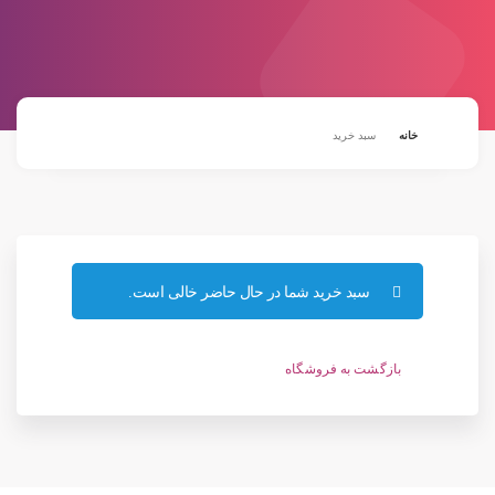
خانه
سبد خرید
سبد خرید شما در حال حاضر خالی است.
بازگشت به فروشگاه