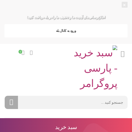
×
اطلاع‌رسانی‌های آپدیت ها و تخفیف ها را در بله دریافت کنید!
ورود به کانال بله
0
سبد خرید