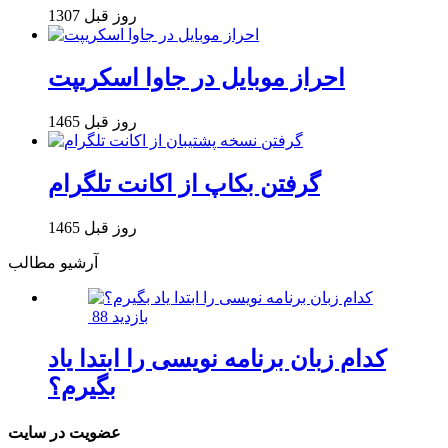
1307 روز قبل
احراز موبایل در جاوا اسکریپت
1465 روز قبل
گرفتن بکاپ از اکانت تلگرام
1465 روز قبل
آرشیو مطالب
88 بازدید
کدام زبان برنامه نویسی را ابتدا یاد
بگیرم؟
عضویت در سایت