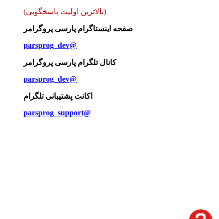
(بالاترین اولیت پاسخگویی)
صفحه اینستاگرام پارسی پروگرامر
parsprog_dev@
کانال تلگرام پارسی پروگرامر
parsprog_dev@
اکانت پشتیبانی تلگرام
parsprog_support@