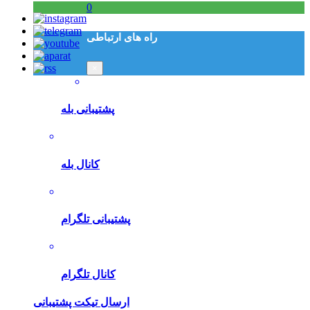
0
راه های ارتباطی
×
پشتیبانی بله
کانال بله
پشتیبانی تلگرام
کانال تلگرام
ارسال تیکت پشتیبانی