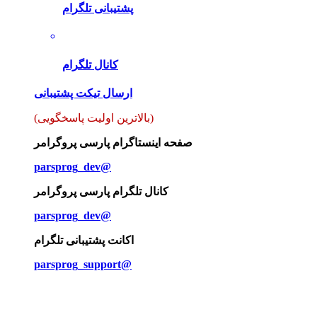
پشتیبانی تلگرام
کانال تلگرام
ارسال تیکت پشتیبانی
(بالاترین اولیت پاسخگویی)
صفحه اینستاگرام پارسی پروگرامر
parsprog_dev@
کانال تلگرام پارسی پروگرامر
parsprog_dev@
اکانت پشتیبانی تلگرام
parsprog_support@