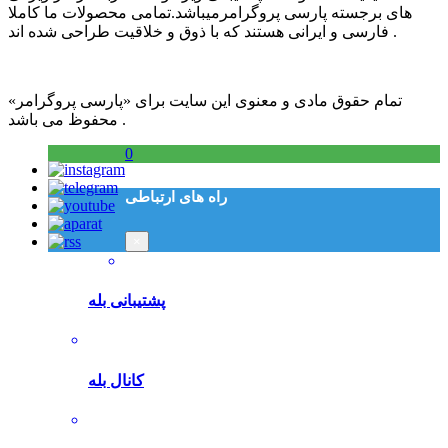
های برجسته پارسی پروگرامرمیباشد.تمامی محصولات ما کاملا
فارسی و ایرانی هستند که با ذوق و خلاقیت طراحی شده اند .
تمام حقوق مادی و معنوی این سایت برای «پارسی پروگرامر»
محفوظ می باشد .
0
راه های ارتباطی
×
پشتیبانی بله
کانال بله