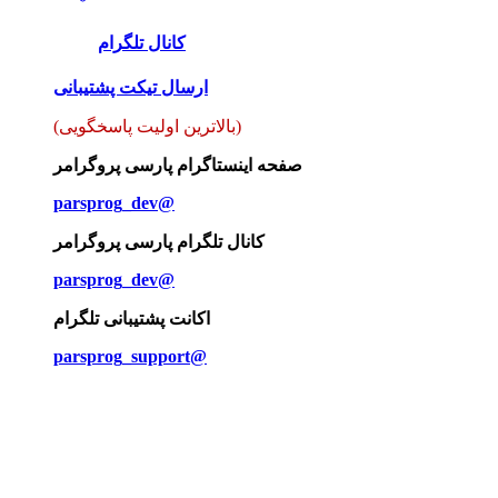
کانال تلگرام
ارسال تیکت پشتیبانی
(بالاترین اولیت پاسخگویی)
صفحه اینستاگرام پارسی پروگرامر
parsprog_dev@
کانال تلگرام پارسی پروگرامر
parsprog_dev@
اکانت پشتیبانی تلگرام
parsprog_support@