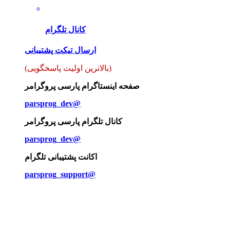
کانال تلگرام
ارسال تیکت پشتیبانی
(بالاترین اولیت پاسخگویی)
صفحه اینستاگرام پارسی پروگرامر
parsprog_dev@
کانال تلگرام پارسی پروگرامر
parsprog_dev@
اکانت پشتیبانی تلگرام
parsprog_support@