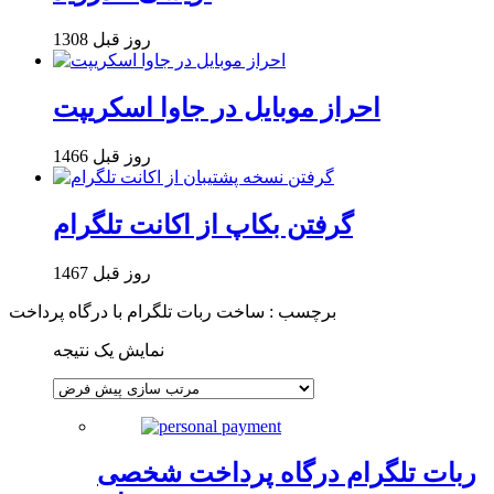
1308 روز قبل
احراز موبایل در جاوا اسکریپت
1466 روز قبل
گرفتن بکاپ از اکانت تلگرام
1467 روز قبل
برچسب : ساخت ربات تلگرام با درگاه پرداخت
نمایش یک نتیجه
ربات تلگرام درگاه پرداخت شخصی