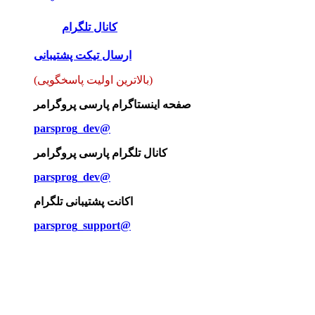
کانال تلگرام
ارسال تیکت پشتیبانی
(بالاترین اولیت پاسخگویی)
صفحه اینستاگرام پارسی پروگرامر
parsprog_dev@
کانال تلگرام پارسی پروگرامر
parsprog_dev@
اکانت پشتیبانی تلگرام
parsprog_support@