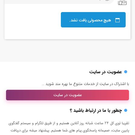
هیچ محصولی یافت نشد.
عضویت در سایت
با اشتراک در سایت از خدمات متنوع ما بهره مند شوید …
عضویت در سایت
چطور با ما در ارتباط باشید ؟
تقریبا توی کل 24 ساعت شبانه روز آنلاین هستیم و از طریق تلگرام و سیستم گفتگوی
پایین سایت، صمیمانه پاسخگوی پیام های شما هستیم. پیشنهاد میشه برای دریافت