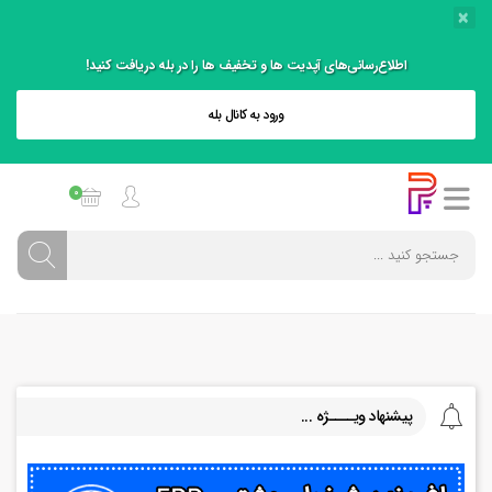
×
اطلاع‌رسانی‌های آپدیت ها و تخفیف ها را در بله دریافت کنید!
ورود به کانال بله
0
پیشنهاد ویــــژه ...