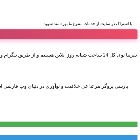
با اشتراک در سایت از خدمات متنوع ما بهره مند شوید …
تقریبا توی کل 24 ساعت شبانه روز آنلاین هستیم و از 
پارسی پروگرامر تداعی خلاقیت و نوآوری در دنیای وب فارسی ا