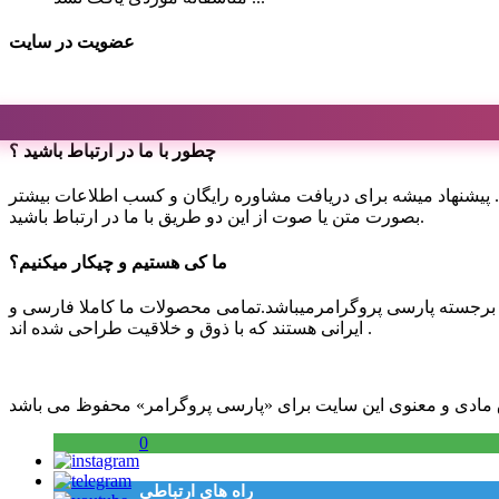
عضویت در سایت
چطور با ما در ارتباط باشید ؟
 هستیم. پیشنهاد میشه برای دریافت مشاوره رایگان و کسب اطلاعات بیشتر
بصورت متن یا صوت از این دو طریق با ما در ارتباط باشید.
ما کی هستیم و چیکار میکنیم؟
 برجسته پارسی پروگرامرمیباشد.تمامی محصولات ما کاملا فارسی و
ایرانی هستند که با ذوق و خلاقیت طراحی شده اند .
0
راه های ارتباطی