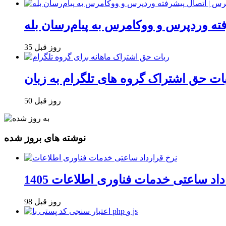
فته وردپرس و ووکامرس به پیام‌رسان بله
35 روز قبل
50 روز قبل
نوشته های بروز شده
داد ساعتی خدمات فناوری اطلاعات 1405
98 روز قبل