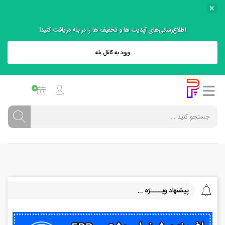
×
اطلاع‌رسانی‌های آپدیت ها و تخفیف ها را در بله دریافت کنید!
ورود به کانال بله
0
پیشنهاد ویــــژه ...