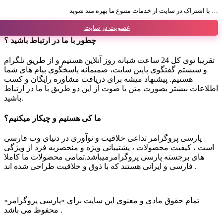
با اشتراک در سایت از خدمات متنوع ما بهره مند شوید …
عضویت در سایت
چطور با ما در ارتباط باشید ؟
تقریبا توی کل 24 ساعت شبانه روز آنلاین هستیم و از طریق تلگرام
و سیستم گفتگوی پایین سایت، صمیمانه پاسخگوی پیام های شما
هستیم. پیشنهاد میشه برای دریافت مشاوره رایگان و کسب
اطلاعات بیشتر بصورت متن یا صوت از این دو طریق با ما در ارتباط
باشید.
ما کی هستیم و چیکار میکنیم؟
پارسی پروگرامر تداعی خلاقیت و نوآوری در دنیای وب فارسی
است ، کیفیت محصولات ، پشتیبانی ویژه و منحصربه فرد از ویژگی
های برجسته پارسی پروگرامرمیباشد.تمامی محصولات ما کاملا
فارسی و ایرانی هستند که با ذوق و خلاقیت طراحی شده اند .
تمام حقوق مادی و معنوی این سایت برای «پارسی پروگرامر»
محفوظ می باشد .