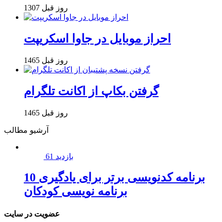
1307 روز قبل
احراز موبایل در جاوا اسکریپت
1465 روز قبل
گرفتن بکاپ از اکانت تلگرام
1465 روز قبل
آرشیو مطالب
61 بازدید
10 برنامه کدنویسی برتر برای یادگیری
برنامه نویسی کودکان
عضویت در سایت