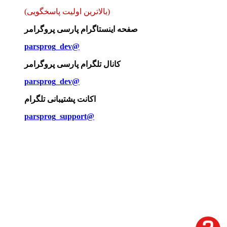
(بالاترین اولیت پاسخگویی)
صفحه اینستاگرام پارسی پروگرامر
parsprog_dev@
کانال تلگرام پارسی پروگرامر
parsprog_dev@
اکانت پشتیبانی تلگرام
parsprog_support@