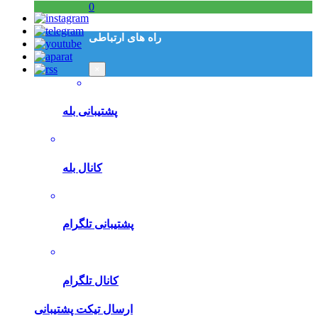
0
راه های ارتباطی
×
پشتیبانی بله
کانال بله
پشتیبانی تلگرام
کانال تلگرام
ارسال تیکت پشتیبانی