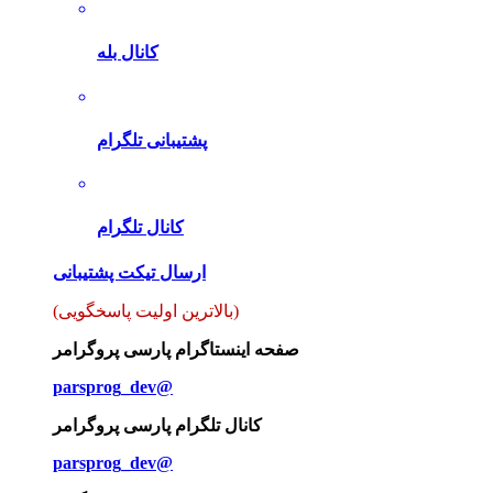
کانال بله
پشتیبانی تلگرام
کانال تلگرام
ارسال تیکت پشتیبانی
(بالاترین اولیت پاسخگویی)
صفحه اینستاگرام پارسی پروگرامر
parsprog_dev@
کانال تلگرام پارسی پروگرامر
parsprog_dev@