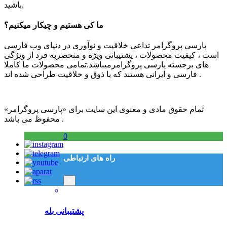
باشید.
ما کی هستیم و چیکار میکنیم؟
پارسی پروگرامر تداعی خلاقیت و نوآوری در دنیای وب فارسی
است ، کیفیت محصولات ، پشتیبانی ویژه و منحصربه فرد از ویژگی
های برجسته پارسی پروگرامرمیباشد.تمامی محصولات ما کاملا
فارسی و ایرانی هستند که با ذوق و خلاقیت طراحی شده اند .
تمام حقوق مادی و معنوی این سایت برای «پارسی پروگرامر»
محفوظ می باشد .
0
راه های ارتباطی
×
پشتیبانی بله