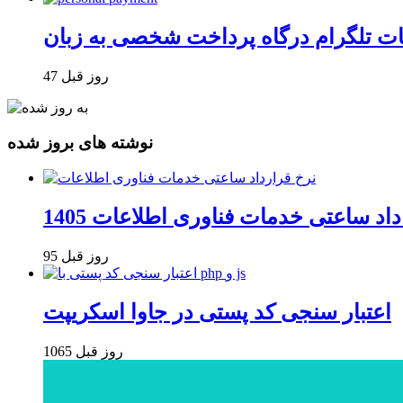
47 روز قبل
نوشته های بروز شده
داد ساعتی خدمات فناوری اطلاعات 1405
95 روز قبل
اعتبار سنجی کد پستی در جاوا اسکریپت
1065 روز قبل