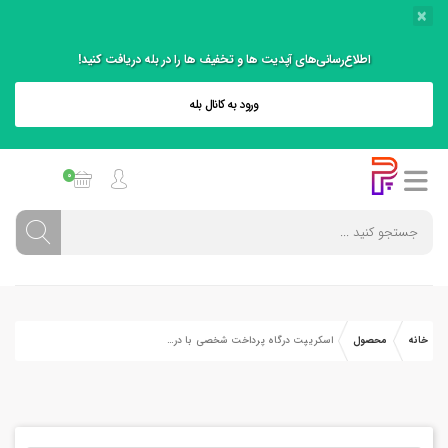
×
اطلاع‌رسانی‌های آپدیت ها و تخفیف ها را در بله دریافت کنید!
ورود به کانال بله
0
خانه
محصول
اسکریپت درگاه پرداخت شخصی با درگاه های ایرانی