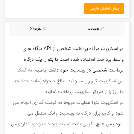
پیش نمایش فارسی
توضیحات
نظرات (0)
در
اسکریپت درگاه پرداخت شخصی
از API درگاه های
واسط پرداخت استفاده شده است تا بتوان یک درگاه
پرداخت شخصی در وبسایت خود داشته باشیم.
به کمک
این اسکریپت کاربران میتوانند مبالغ دلخواه (مانند حمایت
مالی) را از طریق اسکریپت پرداخت نمایند.
در اسکریپت تنها عملیات مربوط به قیمت گذاری انجام می
شود و کاربر برای درگاه به وبسایت بانک منتقل می
شود.پس هیچ نگرانی بابت امنیت پرداخت وجود ندارد.پس