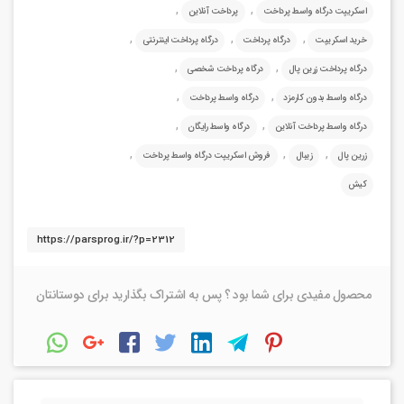
,
,
اسکریپت درگاه واسط پرداخت
پرداخت آنلاین
,
,
,
خرید اسکریپت
درگاه پرداخت
درگاه پرداخت اینترنتی
,
,
درگاه پرداخت زرین پال
درگاه پرداخت شخصی
,
,
درگاه واسط بدون کارمزد
درگاه واسط پرداخت
,
,
درگاه واسط پرداخت آنلاین
درگاه واسط رایگان
,
,
,
زرین پال
زیبال
فروش اسکریپت درگاه واسط پرداخت
کیش
محصول مفیدی برای شما بود ؟ پس به اشتراک بگذارید برای دوستانتان