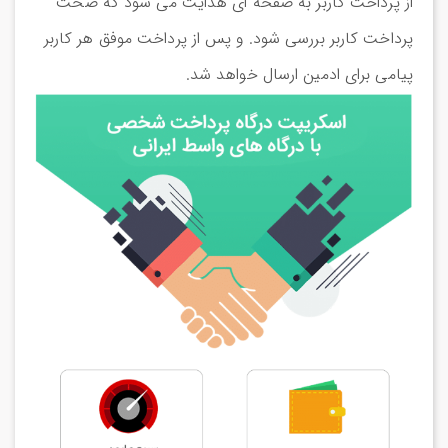
از پرداخت کاربر به صفحه ای هدایت می شود که صحت
پرداخت کاربر بررسی شود. و پس از پرداخت موفق هر کاربر
پیامی برای ادمین ارسال خواهد شد.