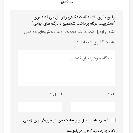
دیدگاهها
اولین نفری باشید که دیدگاهی را ارسال می کنید برای
“اسکریپت درگاه پرداخت شخصی با درگاه های ایرانی”
نشانی ایمیل شما منتشر نخواهد شد.
بخش‌های موردنیاز
علامت‌گذاری شده‌اند
*
نام
*
ایمیل
*
ذخیره نام، ایمیل و وبسایت من در مرورگر برای زمانی
که دوباره دیدگاهی می‌نویسم.