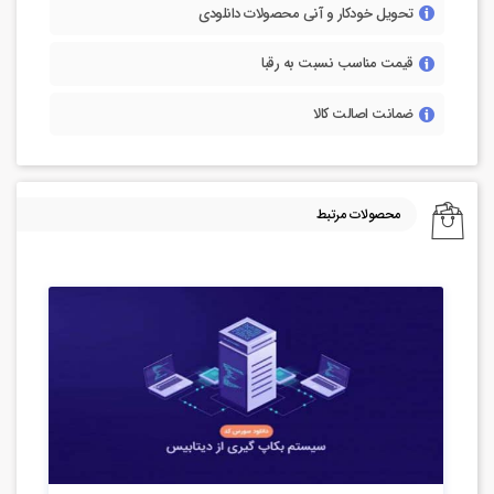
تحویل خودکار و آنی محصولات دانلودی
قیمت مناسب نسبت به رقبا
ضمانت اصالت کالا
محصولات مرتبط