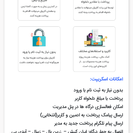
امکانات اسکریپت:
بدون نیاز به ثبت نام یا ورود
پرداخت با مبلغ دلخواه کاربر
امکان فعالسازی درگاه ها در پنل مدیریت
ارسال پیامک پرداخت به ادمین و کاربر(انتخابی)
ارسال پیام تلگرام پرداخت جدید به مدیر
اتصال به چهار درگاه: ایران کیش – زرین پال – زیبال – آیدی پی