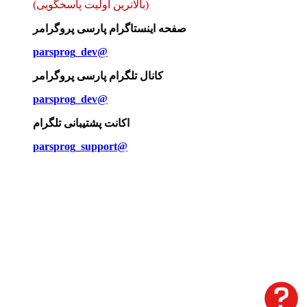
(بالاترین اولیت پاسخگویی)
صفحه اینستاگرام پارسی پروگرامر
parsprog_dev@
کانال تلگرام پارسی پروگرامر
parsprog_dev@
اکانت پشتیبانی تلگرام
parsprog_support@