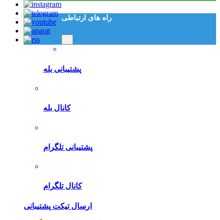
راه های ارتباطی
×
پشتیبانی بله
کانال بله
پشتیبانی تلگرام
کانال تلگرام
ارسال تیکت پشتیبانی